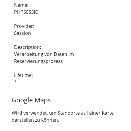
Name:
PHPSESSID
Provider:
Session
Description:
Verarbeitung von Daten im
Reservierungsprozess
Lifetime:
*
Google Maps
Wird verwendet, um Standorte auf einer Karte
darstellen zu können.