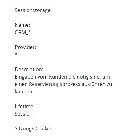
Sessionstorage
Name:
ORM_*
Provider:
*
Description:
Eingaben vom Kunden die nötig sind, um
einen Reservierungsprozess ausführen zu
können.
Lifetime:
Session
Sitzungs Cookie