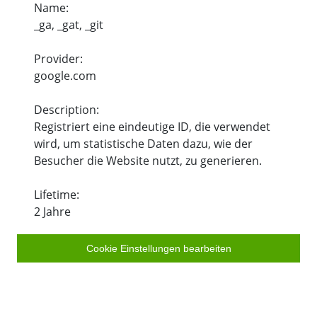
Name:
_ga, _gat, _git
Provider:
google.com
Description:
Registriert eine eindeutige ID, die verwendet
wird, um statistische Daten dazu, wie der
Besucher die Website nutzt, zu generieren.
Lifetime:
2 Jahre
Cookie Einstellungen bearbeiten