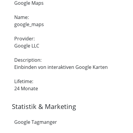
Google Maps
Name:
google_maps
Provider:
Google LLC
Description:
Einbinden von interaktiven Google Karten
Lifetime:
24 Monate
Statistik & Marketing
Google Tagmanger