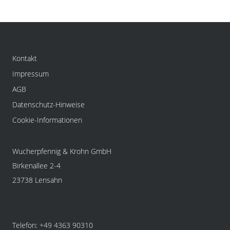
Kontakt
Impressum
AGB
Datenschutz-Hinweise
Cookie-Informationen
Wucherpfennig & Krohn GmbH
Birkenallee 2-4
23738 Lensahn
Telefon: +49 4363 90310