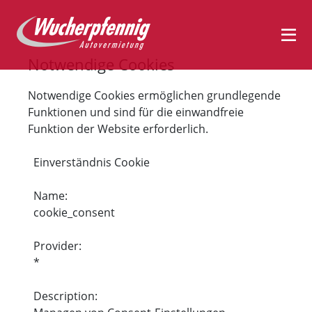
Notwendige Cookies
Notwendige Cookies ermöglichen grundlegende
Funktionen und sind für die einwandfreie
Funktion der Website erforderlich.
Einverständnis Cookie
Name:
cookie_consent
Provider:
*
Description: