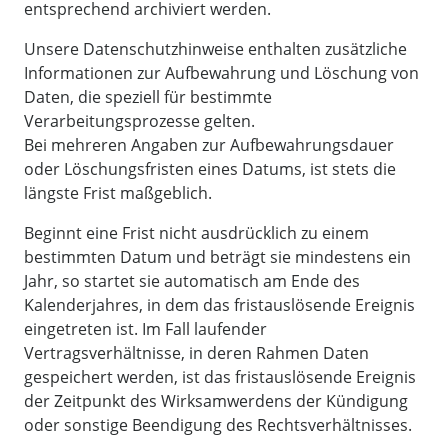
entsprechend archiviert werden.
Unsere Datenschutzhinweise enthalten zusätzliche
Informationen zur Aufbewahrung und Löschung von
Daten, die speziell für bestimmte
Verarbeitungsprozesse gelten.
Bei mehreren Angaben zur Aufbewahrungsdauer
oder Löschungsfristen eines Datums, ist stets die
längste Frist maßgeblich.
Beginnt eine Frist nicht ausdrücklich zu einem
bestimmten Datum und beträgt sie mindestens ein
Jahr, so startet sie automatisch am Ende des
Kalenderjahres, in dem das fristauslösende Ereignis
eingetreten ist. Im Fall laufender
Vertragsverhältnisse, in deren Rahmen Daten
gespeichert werden, ist das fristauslösende Ereignis
der Zeitpunkt des Wirksamwerdens der Kündigung
oder sonstige Beendigung des Rechtsverhältnisses.