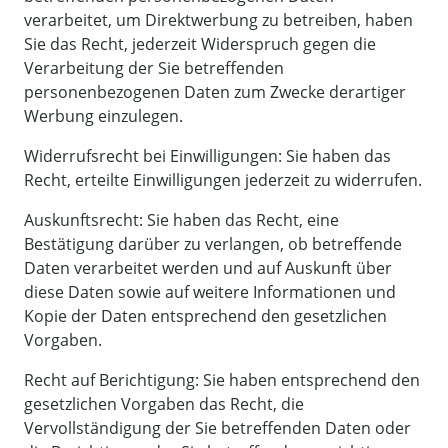
verarbeitet, um Direktwerbung zu betreiben, haben
Sie das Recht, jederzeit Widerspruch gegen die
Verarbeitung der Sie betreffenden
personenbezogenen Daten zum Zwecke derartiger
Werbung einzulegen.
Widerrufsrecht bei Einwilligungen: Sie haben das
Recht, erteilte Einwilligungen jederzeit zu widerrufen.
Auskunftsrecht: Sie haben das Recht, eine
Bestätigung darüber zu verlangen, ob betreffende
Daten verarbeitet werden und auf Auskunft über
diese Daten sowie auf weitere Informationen und
Kopie der Daten entsprechend den gesetzlichen
Vorgaben.
Recht auf Berichtigung: Sie haben entsprechend den
gesetzlichen Vorgaben das Recht, die
Vervollständigung der Sie betreffenden Daten oder