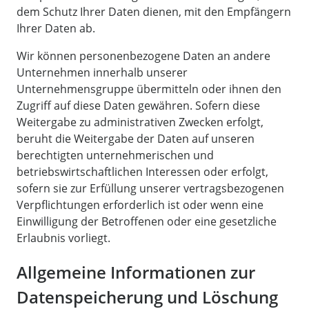
dem Schutz Ihrer Daten dienen, mit den Empfängern
Ihrer Daten ab.
Wir können personenbezogene Daten an andere
Unternehmen innerhalb unserer
Unternehmensgruppe übermitteln oder ihnen den
Zugriff auf diese Daten gewähren. Sofern diese
Weitergabe zu administrativen Zwecken erfolgt,
beruht die Weitergabe der Daten auf unseren
berechtigten unternehmerischen und
betriebswirtschaftlichen Interessen oder erfolgt,
sofern sie zur Erfüllung unserer vertragsbezogenen
Verpflichtungen erforderlich ist oder wenn eine
Einwilligung der Betroffenen oder eine gesetzliche
Erlaubnis vorliegt.
Allgemeine Informationen zur
Datenspeicherung und Löschung