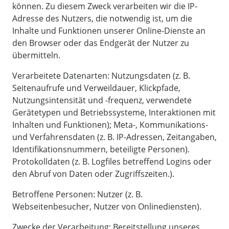
können. Zu diesem Zweck verarbeiten wir die IP-
Adresse des Nutzers, die notwendig ist, um die
Inhalte und Funktionen unserer Online-Dienste an
den Browser oder das Endgerät der Nutzer zu
übermitteln.
Verarbeitete Datenarten: Nutzungsdaten (z. B.
Seitenaufrufe und Verweildauer, Klickpfade,
Nutzungsintensität und -frequenz, verwendete
Gerätetypen und Betriebssysteme, Interaktionen mit
Inhalten und Funktionen); Meta-, Kommunikations-
und Verfahrensdaten (z. B. IP-Adressen, Zeitangaben,
Identifikationsnummern, beteiligte Personen).
Protokolldaten (z. B. Logfiles betreffend Logins oder
den Abruf von Daten oder Zugriffszeiten.).
Betroffene Personen: Nutzer (z. B.
Webseitenbesucher, Nutzer von Onlinediensten).
Zwecke der Verarbeitung: Bereitstellung unseres