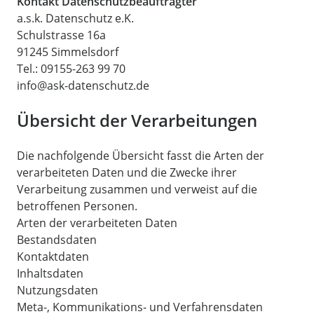
Kontakt Datenschutzbeauftragter
a.s.k. Datenschutz e.K.
Schulstrasse 16a
91245 Simmelsdorf
Tel.: 09155-263 99 70
info@ask-datenschutz.de
Übersicht der Verarbeitungen
Die nachfolgende Übersicht fasst die Arten der
verarbeiteten Daten und die Zwecke ihrer
Verarbeitung zusammen und verweist auf die
betroffenen Personen.
Arten der verarbeiteten Daten
Bestandsdaten
Kontaktdaten
Inhaltsdaten
Nutzungsdaten
Meta-, Kommunikations- und Verfahrensdaten