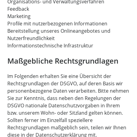
Organisations- und Verwaltungsverfahren
Feedback
Marketing
Profile mit nutzerbezogenen Informationen
Bereitstellung unseres Onlineangebotes und
Nutzerfreundlichkeit
Informationstechnische Infrastruktur
Maßgebliche Rechtsgrundlagen
Im Folgenden erhalten Sie eine Übersicht der
Rechtsgrundlagen der DSGVO, auf deren Basis wir
personenbezogene Daten verarbeiten. Bitte nehmen
Sie zur Kenntnis, dass neben den Regelungen der
DSGVO nationale Datenschutzvorgaben in Ihrem
bzw. unserem Wohn- oder Sitzland gelten können.
Sollten ferner im Einzelfall speziellere
Rechtsgrundlagen maßgeblich sein, teilen wir Ihnen
diese in der Datenschutzerklärung mit.