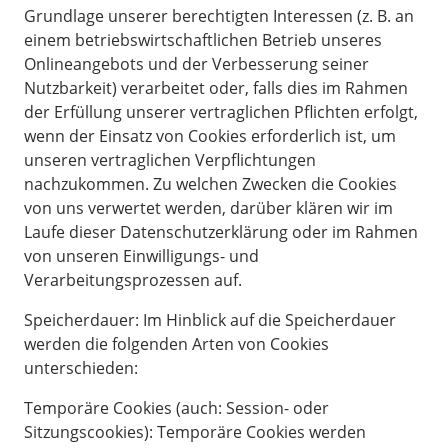
Grundlage unserer berechtigten Interessen (z. B. an
einem betriebswirtschaftlichen Betrieb unseres
Onlineangebots und der Verbesserung seiner
Nutzbarkeit) verarbeitet oder, falls dies im Rahmen
der Erfüllung unserer vertraglichen Pflichten erfolgt,
wenn der Einsatz von Cookies erforderlich ist, um
unseren vertraglichen Verpflichtungen
nachzukommen. Zu welchen Zwecken die Cookies
von uns verwertet werden, darüber klären wir im
Laufe dieser Datenschutzerklärung oder im Rahmen
von unseren Einwilligungs- und
Verarbeitungsprozessen auf.
Speicherdauer: Im Hinblick auf die Speicherdauer
werden die folgenden Arten von Cookies
unterschieden:
Temporäre Cookies (auch: Session- oder
Sitzungscookies): Temporäre Cookies werden