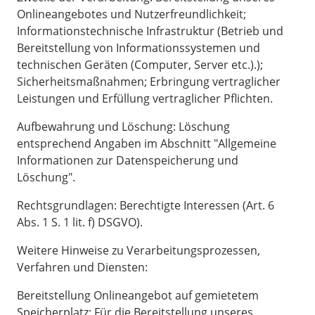
Onlineangebotes und Nutzerfreundlichkeit;
Informationstechnische Infrastruktur (Betrieb und
Bereitstellung von Informationssystemen und
technischen Geräten (Computer, Server etc.).);
Sicherheitsmaßnahmen; Erbringung vertraglicher
Leistungen und Erfüllung vertraglicher Pflichten.
Aufbewahrung und Löschung: Löschung
entsprechend Angaben im Abschnitt "Allgemeine
Informationen zur Datenspeicherung und
Löschung".
Rechtsgrundlagen: Berechtigte Interessen (Art. 6
Abs. 1 S. 1 lit. f) DSGVO).
Weitere Hinweise zu Verarbeitungsprozessen,
Verfahren und Diensten:
Bereitstellung Onlineangebot auf gemietetem
Speicherplatz: Für die Bereitstellung unseres