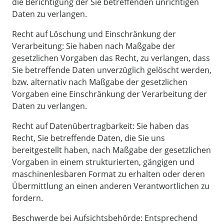
die Berichtigung der Sie betreffenden unrichtigen
Daten zu verlangen.
Recht auf Löschung und Einschränkung der
Verarbeitung: Sie haben nach Maßgabe der
gesetzlichen Vorgaben das Recht, zu verlangen, dass
Sie betreffende Daten unverzüglich gelöscht werden,
bzw. alternativ nach Maßgabe der gesetzlichen
Vorgaben eine Einschränkung der Verarbeitung der
Daten zu verlangen.
Recht auf Datenübertragbarkeit: Sie haben das
Recht, Sie betreffende Daten, die Sie uns
bereitgestellt haben, nach Maßgabe der gesetzlichen
Vorgaben in einem strukturierten, gängigen und
maschinenlesbaren Format zu erhalten oder deren
Übermittlung an einen anderen Verantwortlichen zu
fordern.
Beschwerde bei Aufsichtsbehörde: Entsprechend