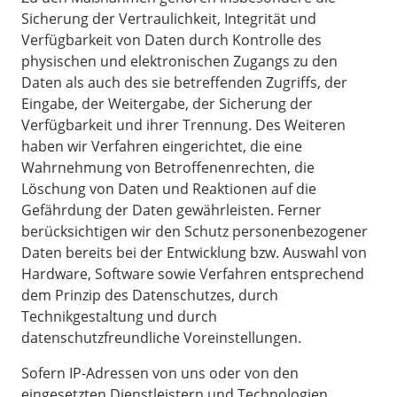
Sicherung der Vertraulichkeit, Integrität und
Verfügbarkeit von Daten durch Kontrolle des
physischen und elektronischen Zugangs zu den
Daten als auch des sie betreffenden Zugriffs, der
Eingabe, der Weitergabe, der Sicherung der
Verfügbarkeit und ihrer Trennung. Des Weiteren
haben wir Verfahren eingerichtet, die eine
Wahrnehmung von Betroffenenrechten, die
Löschung von Daten und Reaktionen auf die
Gefährdung der Daten gewährleisten. Ferner
berücksichtigen wir den Schutz personenbezogener
Daten bereits bei der Entwicklung bzw. Auswahl von
Hardware, Software sowie Verfahren entsprechend
dem Prinzip des Datenschutzes, durch
Technikgestaltung und durch
datenschutzfreundliche Voreinstellungen.
Sofern IP-Adressen von uns oder von den
eingesetzten Dienstleistern und Technologien