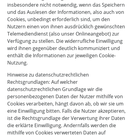
insbesondere nicht notwendig, wenn das Speichern
und das Auslesen der Informationen, also auch von
Cookies, unbedingt erforderlich sind, um den
Nutzern einen von ihnen ausdrücklich gewünschten
Telemediendienst (also unser Onlineangebot) zur
Verfügung zu stellen. Die widerrufliche Einwilligung
wird ihnen gegenüber deutlich kommuniziert und
enthält die Informationen zur jeweiligen Cookie-
Nutzung.
Hinweise zu datenschutzrechtlichen
Rechtsgrundlagen: Auf welcher
datenschutzrechtlichen Grundlage wir die
personenbezogenen Daten der Nutzer mithilfe von
Cookies verarbeiten, hängt davon ab, ob wir sie um
eine Einwilligung bitten. Falls die Nutzer akzeptieren,
ist die Rechtsgrundlage der Verwertung ihrer Daten
die erklärte Einwilligung. Andernfalls werden die
mithilfe von Cookies verwerteten Daten auf