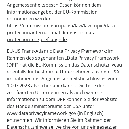
Angemessenheitsbeschlüssen können dem
Informationsangebot der EU-Kommission
entnommen werden:
https://commission.europa.eu/law/law-topic/data-
protection/international-dimension-data-
protection_en?prefLang=de
.
EU-US Trans-Atlantic Data Privacy Framework: Im
Rahmen des sogenannten „Data Privacy Framework"
(DPF) hat die EU-Kommission das Datenschutzniveau
ebenfalls für bestimmte Unternehmen aus den USA
im Rahmen der Angemessenheitsbeschlusses vom
10.07.2023 als sicher anerkannt. Die Liste der
zertifizierten Unternehmen als auch weitere
Informationen zu dem DPF können Sie der Website
des Handelsministeriums der USA unter
www.dataprivacyframework.gov
(in Englisch)
entnehmen. Wir informieren Sie im Rahmen der
Datenschutzhinweise, welche von uns eingesetzten