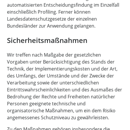
automatisierten Entscheidungsfindung im Einzelfall
einschließlich Profiling. Ferner können
Landesdatenschutzgesetze der einzelnen
Bundesländer zur Anwendung gelangen.
Sicherheitsmaßnahmen
Wir treffen nach Maßgabe der gesetzlichen
Vorgaben unter Berücksichtigung des Stands der
Technik, der Implementierungskosten und der Art,
des Umfangs, der Umstände und der Zwecke der
Verarbeitung sowie der unterschiedlichen
Eintrittswahrscheinlichkeiten und des Ausmaßes der
Bedrohung der Rechte und Freiheiten natürlicher
Personen geeignete technische und
organisatorische Maßnahmen, um ein dem Risiko
angemessenes Schutzniveau zu gewährleisten.
Zu den Maßnahmen gehören insbesondere die