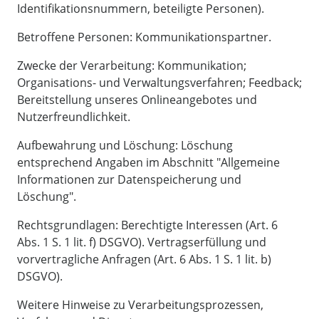
Identifikationsnummern, beteiligte Personen).
Betroffene Personen: Kommunikationspartner.
Zwecke der Verarbeitung: Kommunikation;
Organisations- und Verwaltungsverfahren; Feedback;
Bereitstellung unseres Onlineangebotes und
Nutzerfreundlichkeit.
Aufbewahrung und Löschung: Löschung
entsprechend Angaben im Abschnitt "Allgemeine
Informationen zur Datenspeicherung und
Löschung".
Rechtsgrundlagen: Berechtigte Interessen (Art. 6
Abs. 1 S. 1 lit. f) DSGVO). Vertragserfüllung und
vorvertragliche Anfragen (Art. 6 Abs. 1 S. 1 lit. b)
DSGVO).
Weitere Hinweise zu Verarbeitungsprozessen,