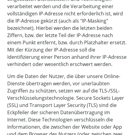
verarbeitet werden und die Verarbeitung einer
vollständigen IP-Adresse nicht erforderlich ist, wird
die IP-Adresse gekürzt (auch als "IP-Masking"
bezeichnet). Hierbei werden die letzten beiden
Ziffern, bzw. der letzte Teil der IP-Adresse nach
einem Punkt entfernt, bzw. durch Platzhalter ersetzt.
Mit der Kürzung der IP-Adresse soll die
Identifizierung einer Person anhand ihrer IP-Adresse
verhindert oder wesentlich erschwert werden.
Um die Daten der Nutzer, die über unsere Online-
Dienste übertragen werden, vor unerlaubten
Zugriffen zu schützen, setzen wir auf die TLS-/SSL-
Verschlüsselungstechnologie. Secure Sockets Layer
(SSL) und Transport Layer Security (TLS) sind die
Eckpfeiler der sicheren Datenübertragung im
Internet. Diese Technologien verschlüsseln die
Informationen, die zwischen der Website oder App
und dem Browser des Nutzers (oder zwischen zwei