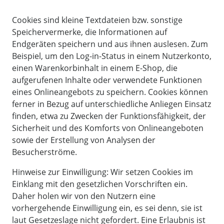
Cookies sind kleine Textdateien bzw. sonstige
Speichervermerke, die Informationen auf
Endgeräten speichern und aus ihnen auslesen. Zum
Beispiel, um den Log-in-Status in einem Nutzerkonto,
einen Warenkorbinhalt in einem E-Shop, die
aufgerufenen Inhalte oder verwendete Funktionen
eines Onlineangebots zu speichern. Cookies können
ferner in Bezug auf unterschiedliche Anliegen Einsatz
finden, etwa zu Zwecken der Funktionsfähigkeit, der
Sicherheit und des Komforts von Onlineangeboten
sowie der Erstellung von Analysen der
Besucherströme.
Hinweise zur Einwilligung: Wir setzen Cookies im
Einklang mit den gesetzlichen Vorschriften ein.
Daher holen wir von den Nutzern eine
vorhergehende Einwilligung ein, es sei denn, sie ist
laut Gesetzeslage nicht gefordert. Eine Erlaubnis ist