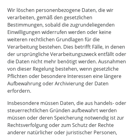
Wir löschen personenbezogene Daten, die wir
verarbeiten, gemäß den gesetzlichen
Bestimmungen, sobald die zugrundeliegenden
Einwilligungen widerrufen werden oder keine
weiteren rechtlichen Grundlagen für die
Verarbeitung bestehen. Dies betrifft Fälle, in denen
der ursprüngliche Verarbeitungszweck entfällt oder
die Daten nicht mehr benötigt werden. Ausnahmen
von dieser Regelung bestehen, wenn gesetzliche
Pflichten oder besondere Interessen eine längere
Aufbewahrung oder Archivierung der Daten
erfordern.
Insbesondere müssen Daten, die aus handels- oder
steuerrechtlichen Gründen aufbewahrt werden
müssen oder deren Speicherung notwendig ist zur
Rechtsverfolgung oder zum Schutz der Rechte
anderer natürlicher oder juristischer Personen,