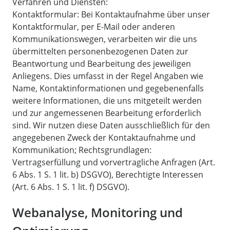
Verfahren und Diensten:
Kontaktformular: Bei Kontaktaufnahme über unser
Kontaktformular, per E-Mail oder anderen
Kommunikationswegen, verarbeiten wir die uns
übermittelten personenbezogenen Daten zur
Beantwortung und Bearbeitung des jeweiligen
Anliegens. Dies umfasst in der Regel Angaben wie
Name, Kontaktinformationen und gegebenenfalls
weitere Informationen, die uns mitgeteilt werden
und zur angemessenen Bearbeitung erforderlich
sind. Wir nutzen diese Daten ausschließlich für den
angegebenen Zweck der Kontaktaufnahme und
Kommunikation; Rechtsgrundlagen:
Vertragserfüllung und vorvertragliche Anfragen (Art.
6 Abs. 1 S. 1 lit. b) DSGVO), Berechtigte Interessen
(Art. 6 Abs. 1 S. 1 lit. f) DSGVO).
Webanalyse, Monitoring und