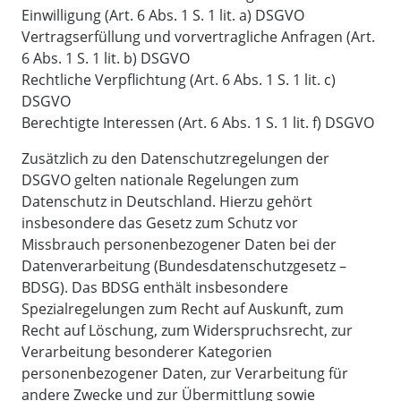
Einwilligung (Art. 6 Abs. 1 S. 1 lit. a) DSGVO
Vertragserfüllung und vorvertragliche Anfragen (Art.
6 Abs. 1 S. 1 lit. b) DSGVO
Rechtliche Verpflichtung (Art. 6 Abs. 1 S. 1 lit. c)
DSGVO
Berechtigte Interessen (Art. 6 Abs. 1 S. 1 lit. f) DSGVO
Zusätzlich zu den Datenschutzregelungen der
DSGVO gelten nationale Regelungen zum
Datenschutz in Deutschland. Hierzu gehört
insbesondere das Gesetz zum Schutz vor
Missbrauch personenbezogener Daten bei der
Datenverarbeitung (Bundesdatenschutzgesetz –
BDSG). Das BDSG enthält insbesondere
Spezialregelungen zum Recht auf Auskunft, zum
Recht auf Löschung, zum Widerspruchsrecht, zur
Verarbeitung besonderer Kategorien
personenbezogener Daten, zur Verarbeitung für
andere Zwecke und zur Übermittlung sowie