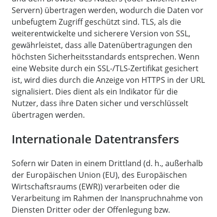
Servern) übertragen werden, wodurch die Daten vor
unbefugtem Zugriff geschützt sind. TLS, als die
weiterentwickelte und sicherere Version von SSL,
gewährleistet, dass alle Datenübertragungen den
höchsten Sicherheitsstandards entsprechen. Wenn
eine Website durch ein SSL-/TLS-Zertifikat gesichert
ist, wird dies durch die Anzeige von HTTPS in der URL
signalisiert. Dies dient als ein Indikator für die
Nutzer, dass ihre Daten sicher und verschlüsselt
übertragen werden.
Internationale Datentransfers
Sofern wir Daten in einem Drittland (d. h., außerhalb
der Europäischen Union (EU), des Europäischen
Wirtschaftsraums (EWR)) verarbeiten oder die
Verarbeitung im Rahmen der Inanspruchnahme von
Diensten Dritter oder der Offenlegung bzw.