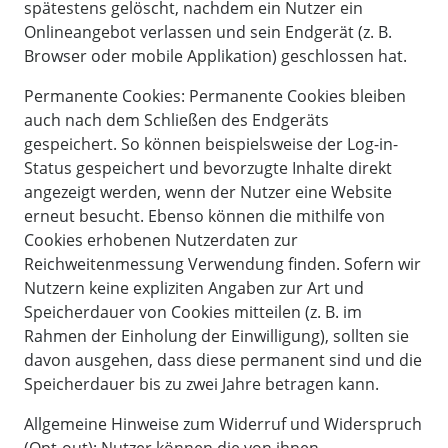
spätestens gelöscht, nachdem ein Nutzer ein
Onlineangebot verlassen und sein Endgerät (z. B.
Browser oder mobile Applikation) geschlossen hat.
Permanente Cookies: Permanente Cookies bleiben
auch nach dem Schließen des Endgeräts
gespeichert. So können beispielsweise der Log-in-
Status gespeichert und bevorzugte Inhalte direkt
angezeigt werden, wenn der Nutzer eine Website
erneut besucht. Ebenso können die mithilfe von
Cookies erhobenen Nutzerdaten zur
Reichweitenmessung Verwendung finden. Sofern wir
Nutzern keine expliziten Angaben zur Art und
Speicherdauer von Cookies mitteilen (z. B. im
Rahmen der Einholung der Einwilligung), sollten sie
davon ausgehen, dass diese permanent sind und die
Speicherdauer bis zu zwei Jahre betragen kann.
Allgemeine Hinweise zum Widerruf und Widerspruch
(Opt-out): Nutzer können die von ihnen