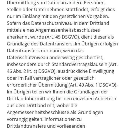
Übermittlung von Daten an andere Personen,
Stellen oder Unternehmen stattfindet, erfolgt dies
nur im Einklang mit den gesetzlichen Vorgaben.
Sofern das Datenschutzniveau in dem Drittland
mittels eines Angemessenheitsbeschlusses
anerkannt wurde (Art. 45 DSGVO), dient dieser als
Grundlage des Datentransfers. Im Übrigen erfolgen
Datentransfers nur dann, wenn das
Datenschutzniveau anderweitig gesichert ist,
insbesondere durch Standardvertragsklauseln (Art.
46 Abs. 2 lit. c) DSGVO), ausdrückliche Einwilligung
oder im Fall vertraglicher oder gesetzlich
erforderlicher Übermittlung (Art. 49 Abs. 1 DSGVO).
Im Übrigen teilen wir Ihnen die Grundlagen der
Drittlandübermittlung bei den einzelnen Anbietern
aus dem Drittland mit, wobei die
Angemessenheitsbeschlüsse als Grundlagen
vorrangig gelten. Informationen zu
Drittlandtransfers und vorliegenden