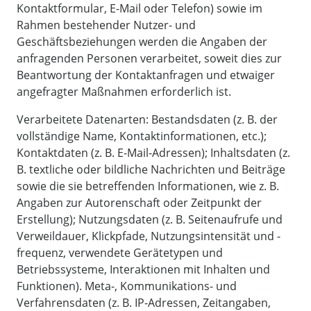
Kontaktformular, E-Mail oder Telefon) sowie im
Rahmen bestehender Nutzer- und
Geschäftsbeziehungen werden die Angaben der
anfragenden Personen verarbeitet, soweit dies zur
Beantwortung der Kontaktanfragen und etwaiger
angefragter Maßnahmen erforderlich ist.
Verarbeitete Datenarten: Bestandsdaten (z. B. der
vollständige Name, Kontaktinformationen, etc.);
Kontaktdaten (z. B. E-Mail-Adressen); Inhaltsdaten (z.
B. textliche oder bildliche Nachrichten und Beiträge
sowie die sie betreffenden Informationen, wie z. B.
Angaben zur Autorenschaft oder Zeitpunkt der
Erstellung); Nutzungsdaten (z. B. Seitenaufrufe und
Verweildauer, Klickpfade, Nutzungsintensität und -
frequenz, verwendete Gerätetypen und
Betriebssysteme, Interaktionen mit Inhalten und
Funktionen). Meta-, Kommunikations- und
Verfahrensdaten (z. B. IP-Adressen, Zeitangaben,