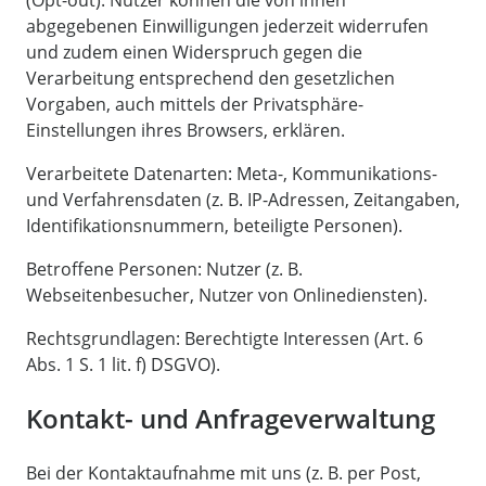
abgegebenen Einwilligungen jederzeit widerrufen
und zudem einen Widerspruch gegen die
Verarbeitung entsprechend den gesetzlichen
Vorgaben, auch mittels der Privatsphäre-
Einstellungen ihres Browsers, erklären.
Verarbeitete Datenarten: Meta-, Kommunikations-
und Verfahrensdaten (z. B. IP-Adressen, Zeitangaben,
Identifikationsnummern, beteiligte Personen).
Betroffene Personen: Nutzer (z. B.
Webseitenbesucher, Nutzer von Onlinediensten).
Rechtsgrundlagen: Berechtigte Interessen (Art. 6
Abs. 1 S. 1 lit. f) DSGVO).
Kontakt- und Anfrageverwaltung
Bei der Kontaktaufnahme mit uns (z. B. per Post,