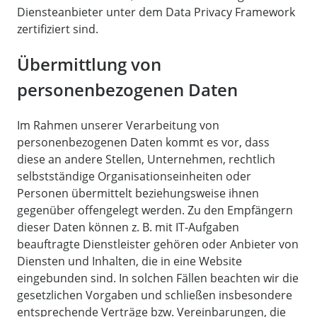
Diensteanbieter unter dem Data Privacy Framework
zertifiziert sind.
Übermittlung von
personenbezogenen Daten
Im Rahmen unserer Verarbeitung von
personenbezogenen Daten kommt es vor, dass
diese an andere Stellen, Unternehmen, rechtlich
selbstständige Organisationseinheiten oder
Personen übermittelt beziehungsweise ihnen
gegenüber offengelegt werden. Zu den Empfängern
dieser Daten können z. B. mit IT-Aufgaben
beauftragte Dienstleister gehören oder Anbieter von
Diensten und Inhalten, die in eine Website
eingebunden sind. In solchen Fällen beachten wir die
gesetzlichen Vorgaben und schließen insbesondere
entsprechende Verträge bzw. Vereinbarungen, die