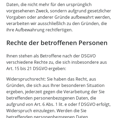
Daten, die nicht mehr für den ursprünglich
vorgesehenen Zweck, sondern aufgrund gesetzlicher
Vorgaben oder anderer Gründe aufbewahrt werden,
verarbeiten wir ausschließlich zu den Gründen, die
ihre Aufbewahrung rechtfertigen.
Rechte der betroffenen Personen
Ihnen stehen als Betroffene nach der DSGVO
verschiedene Rechte zu, die sich insbesondere aus
Art. 15 bis 21 DSGVO ergeben:
Widerspruchsrecht: Sie haben das Recht, aus
Gründen, die sich aus Ihrer besonderen Situation
ergeben, jederzeit gegen die Verarbeitung der Sie
betreffenden personenbezogenen Daten, die
aufgrund von Art. 6 Abs. 1 lit. e oder f DSGVO erfolgt,
Widerspruch einzulegen. Werden die Sie
betreffenden personenbezogenen Daten