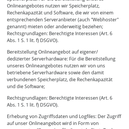
Onlineangebotes nutzen wir Speicherplatz,
Rechenkapazität und Software, die wir von einem
entsprechenden Serveranbieter (auch "Webhoster"
genannt) mieten oder anderweitig beziehen;
Rechtsgrundlagen: Berechtigte Interessen (Art. 6
Abs. 1 S. 1 lit. f) DSGVO).
Bereitstellung Onlineangebot auf eigener/
dedizierter Serverhardware: Für die Bereitstellung
unseres Onlineangebotes nutzen wir von uns
betriebene Serverhardware sowie den damit
verbundenen Speicherplatz, die Rechenkapazität
und die Software;
Rechtsgrundlagen: Berechtigte Interessen (Art. 6
Abs. 1 S. 1 lit. f) DSGVO).
Erhebung von Zugriffsdaten und Logfiles: Der Zugriff
auf unser Onlineangebot wird in Form von