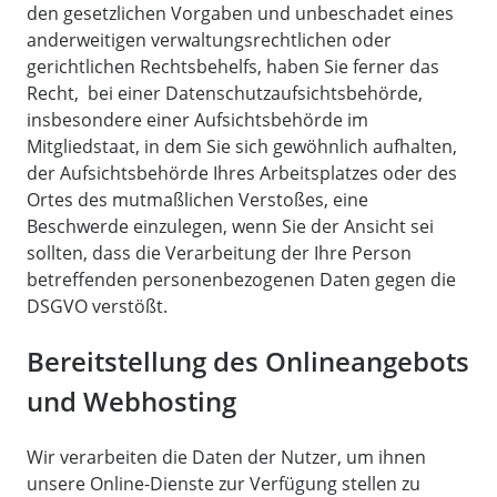
den gesetzlichen Vorgaben und unbeschadet eines
anderweitigen verwaltungsrechtlichen oder
gerichtlichen Rechtsbehelfs, haben Sie ferner das
Recht, bei einer Datenschutzaufsichtsbehörde,
insbesondere einer Aufsichtsbehörde im
Mitgliedstaat, in dem Sie sich gewöhnlich aufhalten,
der Aufsichtsbehörde Ihres Arbeitsplatzes oder des
Ortes des mutmaßlichen Verstoßes, eine
Beschwerde einzulegen, wenn Sie der Ansicht sei
sollten, dass die Verarbeitung der Ihre Person
betreffenden personenbezogenen Daten gegen die
DSGVO verstößt.
Bereitstellung des Onlineangebots
und Webhosting
Wir verarbeiten die Daten der Nutzer, um ihnen
unsere Online-Dienste zur Verfügung stellen zu