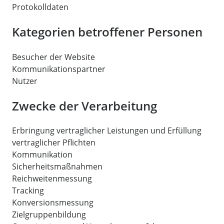
Protokolldaten
Kategorien betroffener Personen
Besucher der Website
Kommunikationspartner
Nutzer
Zwecke der Verarbeitung
Erbringung vertraglicher Leistungen und Erfüllung
vertraglicher Pflichten
Kommunikation
Sicherheitsmaßnahmen
Reichweitenmessung
Tracking
Konversionsmessung
Zielgruppenbildung