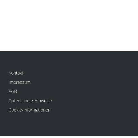
Kontakt
Impressum
AGB
Datenschutz-Hinweise
Cookie-Informationen