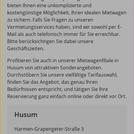
bieten Ihnen eine unkomplizierte und
kostengünstige Möglichkeit, Ihren idealen Mietwagen
zu sichern. Falls Sie Fragen zu unseren
Vermietungsservices haben, sind wir sowohl per E-
Mail als auch telefonisch immer für Sie erreichbar.
Bitte berücksichtigen Sie dabei unsere
Geschäftszeiten.
Profitieren Sie auch in unserer Mietwagenfiliale in
Husum von attraktiven Sonderangeboten.
Durchstöbern Sie unsere vielfältige Tarifauswahl,
finden Sie das Angebot, das genau Ihren
Bedürfnissen entspricht, und tätigen Sie Ihre
Reservierung ganz einfach online oder direkt vor Ort.
Husum
Harmen-Grapengeter-Straße 3