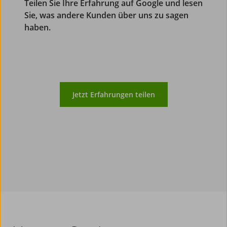
Teilen Sie Ihre Erfahrung auf Google und lesen
Sie, was andere Kunden über uns zu sagen
haben.
Jetzt Erfahrungen teilen