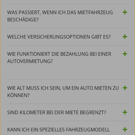
WAS PASSIERT, WENN ICH DAS MIETFAHRZEUG
BESCHÄDIGE?
WELCHE VERSICHERUNGSOPTIONEN GIBT ES?
WIE FUNKTIONIERT DIE BEZAHLUNG BEI EINER
AUTOVERMIETUNG?
WIE ALT MUSS ICH SEIN, UM EIN AUTO MIETEN ZU
KÖNNEN?
SIND KILOMETER BEI DER MIETE BEGRENZT?
KANN ICH EIN SPEZIELLES FAHRZEUGMODELL