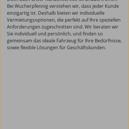
Bei Wucherpfennig verstehen wir, dass jeder Kunde
einzigartig ist. Deshalb bieten wir individuelle
Vermietungsoptionen, die perfekt auf Ihre speziellen
Anforderungen zugeschnitten sind. Wir beraten wir
Sie individuell und persönlich, und finden so
gemeinsam das ideale Fahrzeug für Ihre Bedürfnisse,
sowie flexible Lösungen für Geschäftskunden.