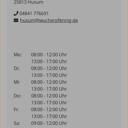
25813 Husum
04841 776691
husum@wucherpfennig.de
Mo:
08:00 - 12:00 Uhr
13:00 - 17:00 Uhr
Di:
08:00 - 12:00 Uhr
13:00 - 17:00 Uhr
Mi:
08:00 - 12:00 Uhr
13:00 - 17:00 Uhr
Do:
08:00 - 12:00 Uhr
13:00 - 17:00 Uhr
Fr:
08:00 - 12:00 Uhr
13:00 - 17:00 Uhr
Sa:
09:00 - 12:00 Uhr