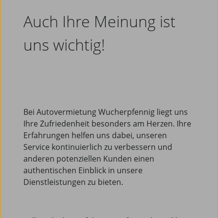
Auch Ihre Meinung ist
uns wichtig!
Bei Autovermietung Wucherpfennig liegt uns
Ihre Zufriedenheit besonders am Herzen. Ihre
Erfahrungen helfen uns dabei, unseren
Service kontinuierlich zu verbessern und
anderen potenziellen Kunden einen
authentischen Einblick in unsere
Dienstleistungen zu bieten.