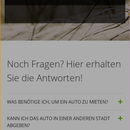
Noch Fragen? Hier erhalten
Sie die Antworten!
WAS BENÖTIGE ICH, UM EIN AUTO ZU MIETEN?
KANN ICH DAS AUTO IN EINER ANDEREN STADT
ABGEBEN?