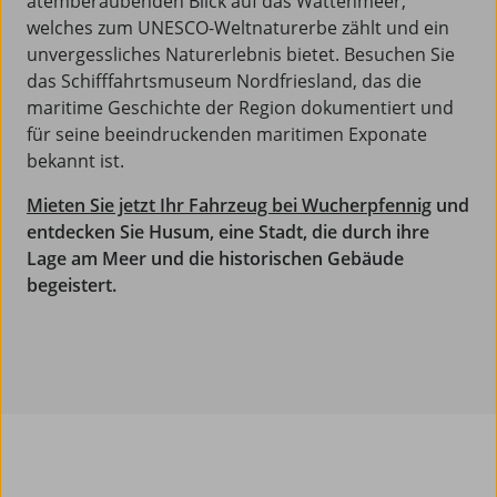
atemberaubenden Blick auf das Wattenmeer,
welches zum UNESCO-Weltnaturerbe zählt und ein
unvergessliches Naturerlebnis bietet. Besuchen Sie
das Schifffahrtsmuseum Nordfriesland, das die
maritime Geschichte der Region dokumentiert und
für seine beeindruckenden maritimen Exponate
bekannt ist.
Mieten Sie jetzt Ihr Fahrzeug bei Wucherpfennig
und
entdecken Sie Husum, eine Stadt, die durch ihre
Lage am Meer und die historischen Gebäude
begeistert.