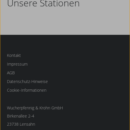
Unsere Stationen
Kontakt
Impressum
AGB
Datenschutz-Hinweise
Cookie-Informationen
Wucherpfennig & Krohn GmbH
Birkenallee 2-4
23738 Lensahn