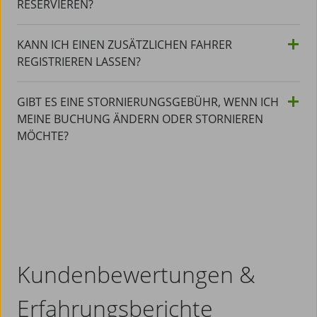
RESERVIEREN?
KANN ICH EINEN ZUSÄTZLICHEN FAHRER
REGISTRIEREN LASSEN?
GIBT ES EINE STORNIERUNGSGEBÜHR, WENN ICH
MEINE BUCHUNG ÄNDERN ODER STORNIEREN
MÖCHTE?
Kundenbewertungen &
Erfahrungsberichte