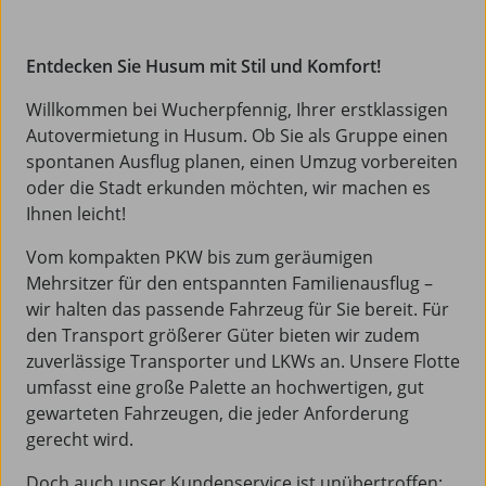
Entdecken Sie Husum mit Stil und Komfort!
Willkommen bei Wucherpfennig, Ihrer erstklassigen
Autovermietung in Husum. Ob Sie als Gruppe einen
spontanen Ausflug planen, einen Umzug vorbereiten
oder die Stadt erkunden möchten, wir machen es
Ihnen leicht!
Vom kompakten PKW bis zum geräumigen
Mehrsitzer für den entspannten Familienausflug –
wir halten das passende Fahrzeug für Sie bereit. Für
den Transport größerer Güter bieten wir zudem
zuverlässige Transporter und LKWs an. Unsere Flotte
umfasst eine große Palette an hochwertigen, gut
gewarteten Fahrzeugen, die jeder Anforderung
gerecht wird.
Doch auch unser Kundenservice ist unübertroffen: