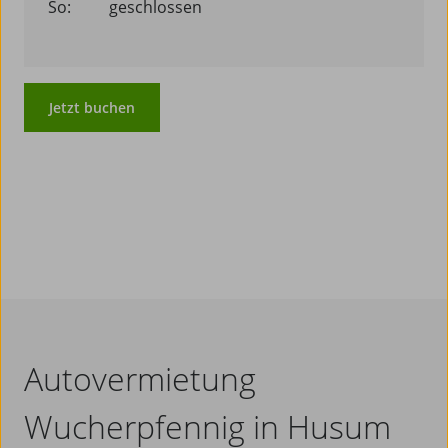
So:
geschlossen
Jetzt buchen
Autovermietung
Wucherpfennig in Husum