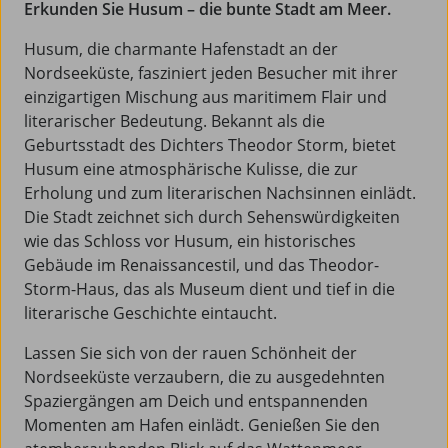
Erkunden Sie Husum – die bunte Stadt am Meer.
Husum, die charmante Hafenstadt an der
Nordseeküste, fasziniert jeden Besucher mit ihrer
einzigartigen Mischung aus maritimem Flair und
literarischer Bedeutung. Bekannt als die
Geburtsstadt des Dichters Theodor Storm, bietet
Husum eine atmosphärische Kulisse, die zur
Erholung und zum literarischen Nachsinnen einlädt.
Die Stadt zeichnet sich durch Sehenswürdigkeiten
wie das Schloss vor Husum, ein historisches
Gebäude im Renaissancestil, und das Theodor-
Storm-Haus, das als Museum dient und tief in die
literarische Geschichte eintaucht.
Lassen Sie sich von der rauen Schönheit der
Nordseeküste verzaubern, die zu ausgedehnten
Spaziergängen am Deich und entspannenden
Momenten am Hafen einlädt. Genießen Sie den