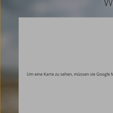
W
Um eine Karte zu sehen, müssen sie Google M