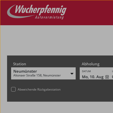
Station
Abholung
Neumünster
DATUM
Altonaer Straße 158, Neumünster
Mo, 10. Aug
Abweichende Rückgabestation