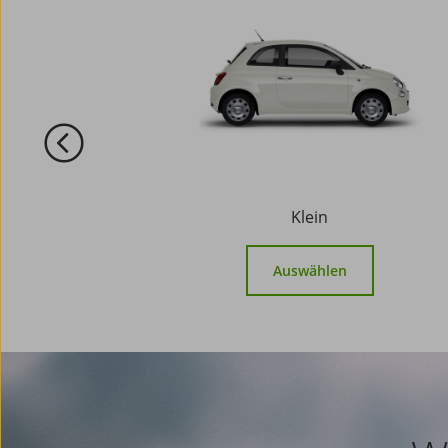
Klein
Auswählen