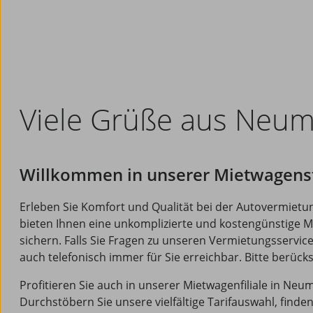
Viele Grüße aus Neum
Willkommen in unserer Mietwagenst
Erleben Sie Komfort und Qualität bei der Autovermiet
bieten Ihnen eine unkomplizierte und kostengünstige Mö
sichern. Falls Sie Fragen zu unseren Vermietungsservice
auch telefonisch immer für Sie erreichbar. Bitte berück
Profitieren Sie auch in unserer Mietwagenfiliale in Ne
Durchstöbern Sie unsere vielfältige Tarifauswahl, finde