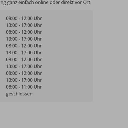
ng ganz einfach online oder direkt vor Ort.
08:00 - 12:00 Uhr
13:00 - 17:00 Uhr
08:00 - 12:00 Uhr
13:00 - 17:00 Uhr
08:00 - 12:00 Uhr
13:00 - 17:00 Uhr
08:00 - 12:00 Uhr
13:00 - 17:00 Uhr
08:00 - 12:00 Uhr
13:00 - 17:00 Uhr
08:00 - 11:00 Uhr
geschlossen