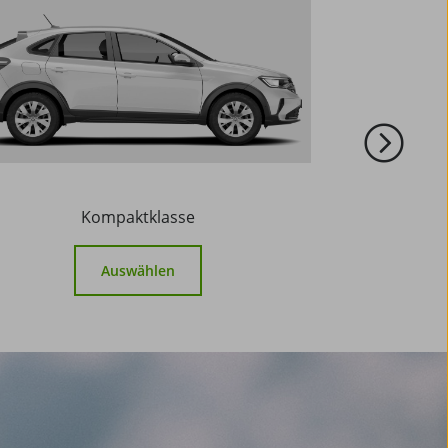
Kompaktklasse
Auswählen