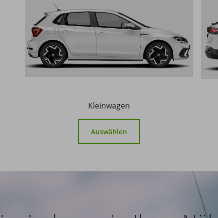
Kleinwagen
Auswählen